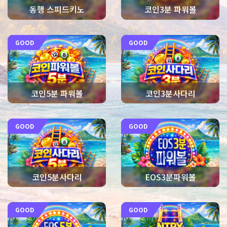
동행 스피드키노
코인3분 파워볼
코인5분 파워볼
코인3분사다리
코인5분사다리
EOS3분파워볼