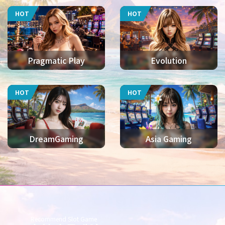
Pragmatic Play
Evolution
DreamGaming
Asia Gaming
Recommend Slot Game