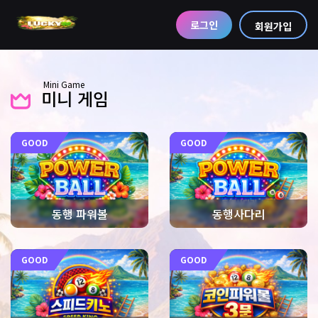
로그인
회원가입
Mini Game
미니 게임
동행 파워볼
동행사다리