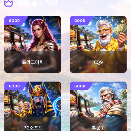
추천 슬롯게임
프라그마틱
CQ9
PG소프트
부운고