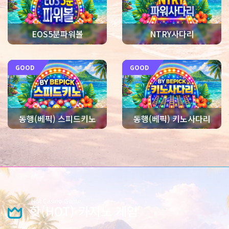
EOS5분파워볼
NTRY사다리
동행(베픽) 스피드키노
동행(베픽) 키노사다리
Hot Casino Game
핫(HOT) 카지노 게임